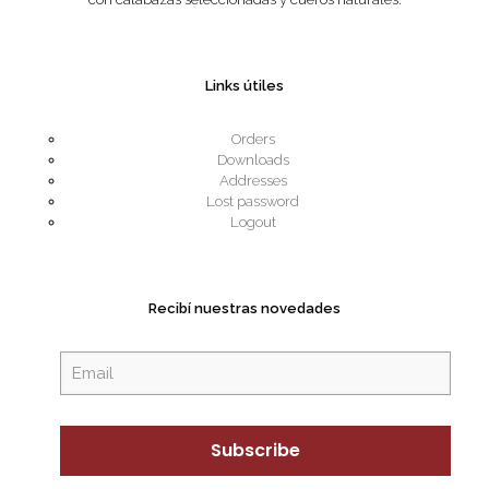
Links útiles
Orders
Downloads
Addresses
Lost password
Logout
Recibí nuestras novedades