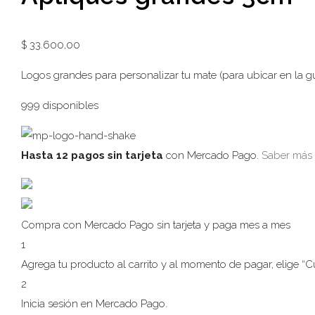
$
33.600,00
Logos grandes para personalizar tu mate (para ubicar en la g
999 disponibles
Hasta 12 pagos sin tarjeta
con Mercado Pago.
Saber más
Compra con Mercado Pago sin tarjeta y paga mes a mes
1
Agrega tu producto al carrito y al momento de pagar, elige “Cuo
2
Inicia sesión en Mercado Pago.