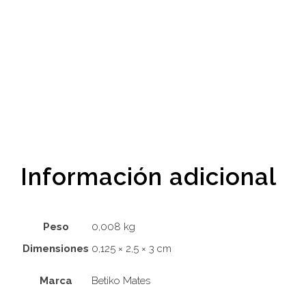
Información adicional
Peso
0,008 kg
Dimensiones
0,125 × 2,5 × 3 cm
Marca
Betiko Mates