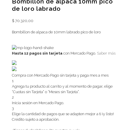
Bombillon de alpaca 10mm pico
de loro labrado
$
70.320,00
Bombillon de alpaca de 10mm labrado pico de loro
Hasta 12 pagos sin tarjeta
con Mercado Pago.
Saber más
Compra con Mercado Pago sin tarjeta y paga mes a mes
1
Agrega tu producto al carrito y al momento de pagar, elige
“Cuotas sin Tarjeta” o “Meses sin Tarjeta”.
2
Inicia sesión en Mercado Pago.
3
Elige la cantidad de pagos que se adapten mejor a ti ¡y listo!
Crédito sujeto a aprobación.