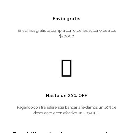
Envío gratis
Enviamos gratis tu compra con ordenes superiores a los
$20000
Hasta un 20% OFF
Pagando con transferencia bancaría te damos un 10% de
descuento y con efectivo un 20% OFF.