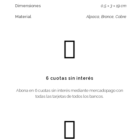
Dimensiones
0,5 × 3 × 19 cm
Material
Alpaca, Bronce, Cobre
6 cuotas sin interés
Abona en 6 cuotas sin interés mediante mercadopago con
todas las tarjetas de todos los bancos.