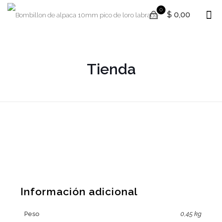
0
$ 0,00
Tienda
Información adicional
Peso
0,45 kg