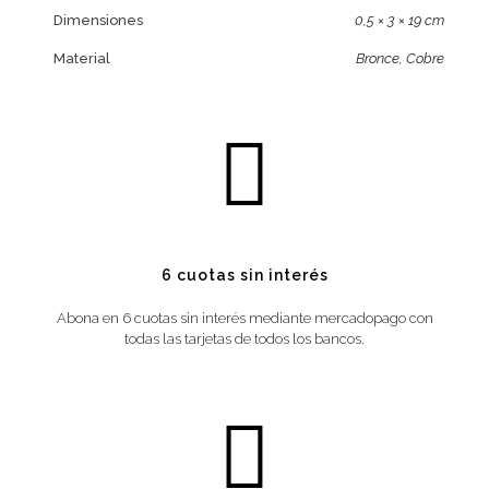
Dimensiones
0,5 × 3 × 19 cm
Material
Bronce, Cobre
6 cuotas sin interés
Abona en 6 cuotas sin interés mediante mercadopago con
todas las tarjetas de todos los bancos.