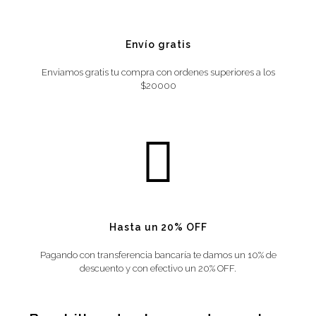
Envío gratis
Enviamos gratis tu compra con ordenes superiores a los
$20000
Hasta un 20% OFF
Pagando con transferencia bancaría te damos un 10% de
descuento y con efectivo un 20% OFF.