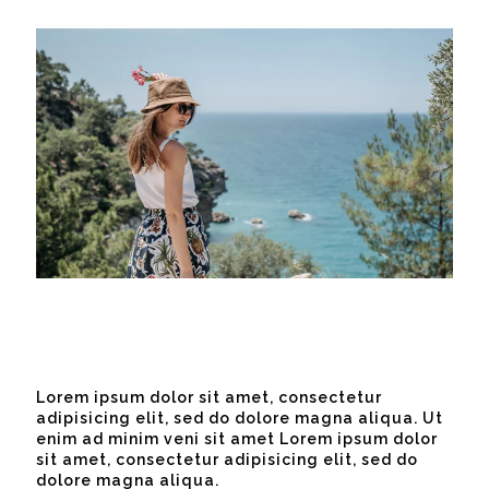
Lorem ipsum dolor sit amet, consectetur
adipisicing elit, sed do dolore magna aliqua. Ut
enim ad minim veni sit amet Lorem ipsum dolor
sit amet, consectetur adipisicing elit, sed do
dolore magna aliqua.