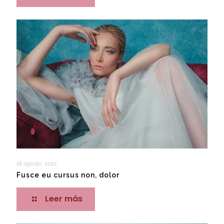
18 agosto, 2021
Fusce eu cursus non, dolor
Leer más