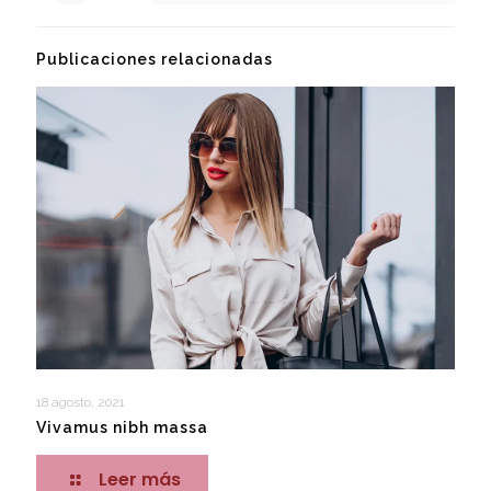
Publicaciones relacionadas
18 agosto, 2021
Vivamus nibh massa
Leer más