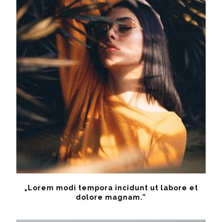
„Lorem modi tempora incidunt ut labore et
dolore magnam.”