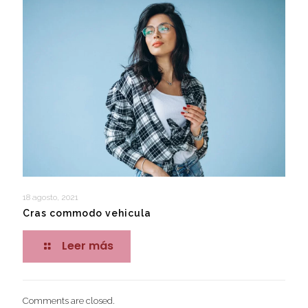
18 agosto, 2021
Cras commodo vehicula
Leer más
Comments are closed.