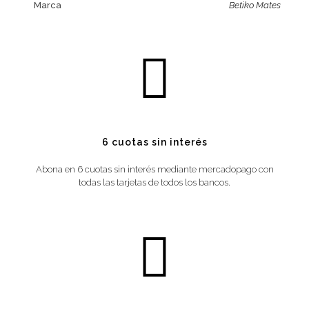
Marca
Betiko Mates
6 cuotas sin interés
Abona en 6 cuotas sin interés mediante mercadopago con
todas las tarjetas de todos los bancos.