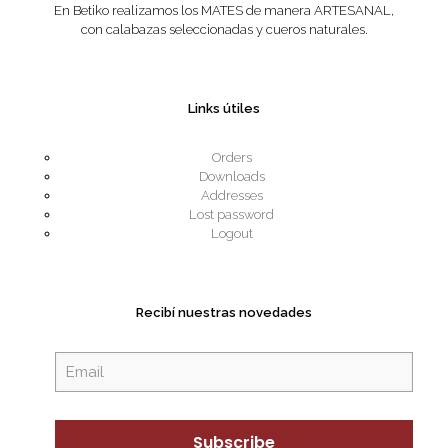
En Betiko realizamos los MATES de manera ARTESANAL,
con calabazas seleccionadas y cueros naturales.
Links útiles
Orders
Downloads
Addresses
Lost password
Logout
Recibí nuestras novedades