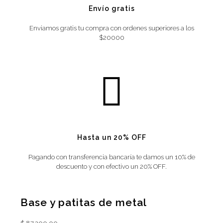
Envío gratis
Enviamos gratis tu compra con ordenes superiores a los
$20000
Hasta un 20% OFF
Pagando con transferencia bancaría te damos un 10% de
descuento y con efectivo un 20% OFF.
Base y patitas de metal