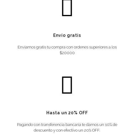
Envío gratis
Enviamos gratis tu compra con ordenes superiores a los
$20000
Hasta un 20% OFF
Pagando con transferencia bancaría te damos un 10% de
descuento y con efectivo un 20% OFF.