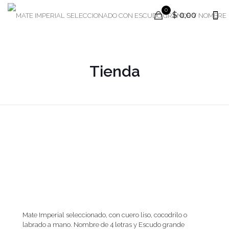
0
$ 0,00
Tienda
Mate Imperial seleccionado, con cuero liso, cocodrilo o
labrado a mano. Nombre de 4 letras y Escudo grande