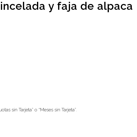
incelada y faja de alpaca
tas sin Tarjeta” o “Meses sin Tarjeta”.