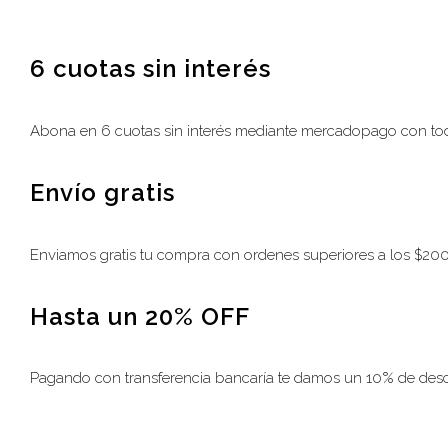
6 cuotas sin interés
Abona en 6 cuotas sin interés mediante mercadopago con toda
Envío gratis
Enviamos gratis tu compra con ordenes superiores a los $2
Hasta un 20% OFF
Pagando con transferencia bancaría te damos un 10% de des