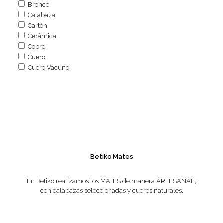
Bronce
Calabaza
Cartón
Cerámica
Cobre
Cuero
Cuero Vacuno
Betiko Mates
En Betiko realizamos los MATES de manera ARTESANAL,
con calabazas seleccionadas y cueros naturales.