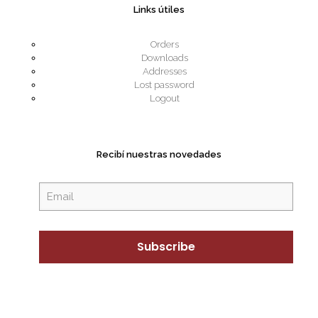
Links útiles
Orders
Downloads
Addresses
Lost password
Logout
Recibí nuestras novedades