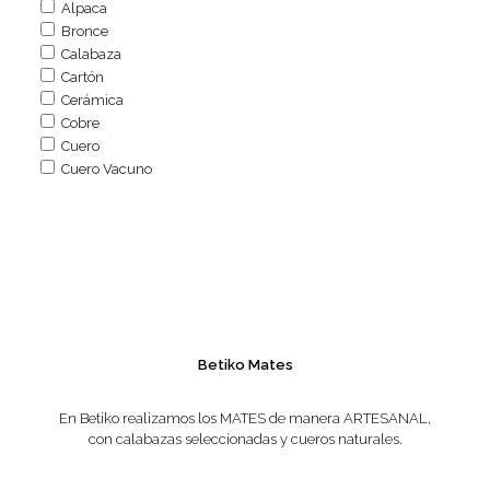
Alpaca
Bronce
Calabaza
Cartón
Cerámica
Cobre
Cuero
Cuero Vacuno
Betiko Mates
En Betiko realizamos los MATES de manera ARTESANAL,
con calabazas seleccionadas y cueros naturales.