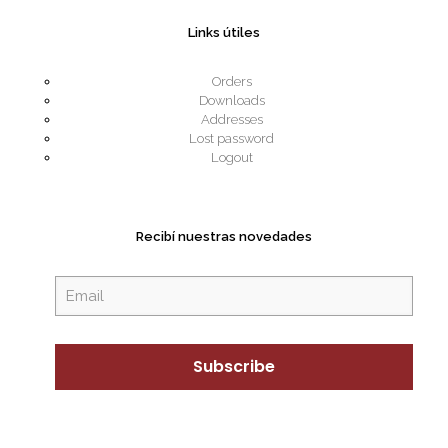
Links útiles
Orders
Downloads
Addresses
Lost password
Logout
Recibí nuestras novedades