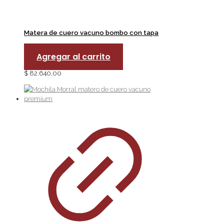
Matera de cuero vacuno bombo con tapa
Agregar al carrito
$
82.640,00