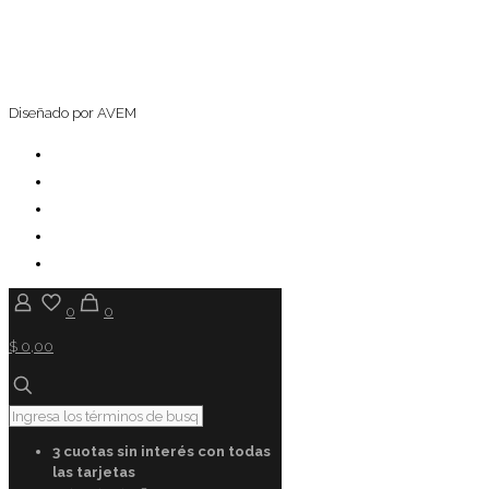
Diseñado por AVEM
0
0
$ 0,00
3 cuotas sin interés con todas
las tarjetas