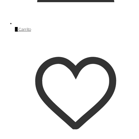
0
Carrito