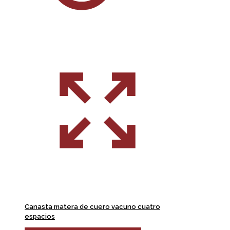
Canasta matera de cuero vacuno cuatro
espacios