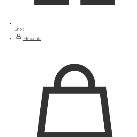
Shop
Mi cuenta